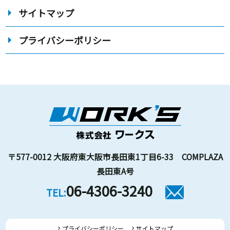
サイトマップ
プライバシーポリシー
〒577-0012 大阪府東大阪市長田東1丁目6-33 COMPLAZA
長田東A号
06-4306-3240
TEL:
プライバシーポリシー
サイトマップ