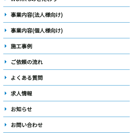
事業内容(法人様向け)
事業内容(個人様向け)
施工事例
ご依頼の流れ
よくある質問
求人情報
お知らせ
お問い合わせ